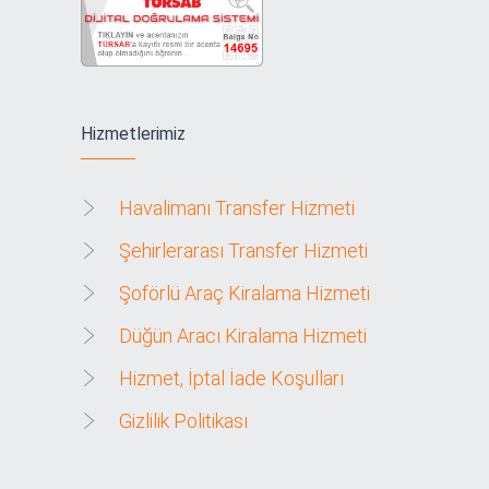
Hizmetlerimiz
Havalimanı Transfer Hizmeti
Şehirlerarası Transfer Hizmeti
Şoförlü Araç Kiralama Hizmeti
Düğün Aracı Kiralama Hizmeti
Hizmet, İptal İade Koşulları
Gizlilik Politikası