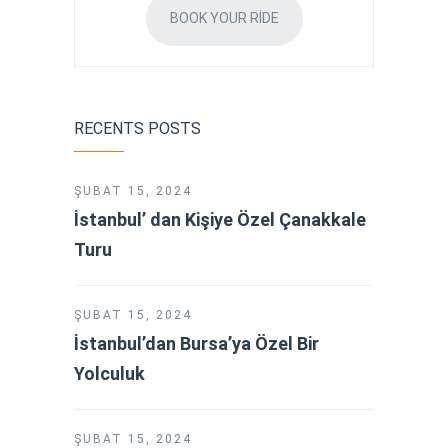
BOOK YOUR RIDE
RECENTS POSTS
ŞUBAT 15, 2024
İstanbul’ dan Kişiye Özel Çanakkale
Turu
ŞUBAT 15, 2024
İstanbul’dan Bursa’ya Özel Bir
Yolculuk
ŞUBAT 15, 2024