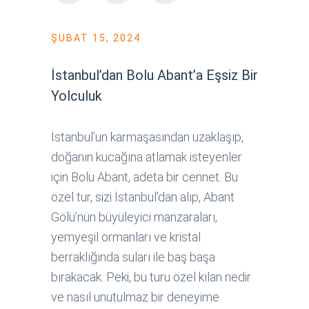
ŞUBAT 15, 2024
İstanbul’dan Bolu Abant’a Eşsiz Bir
Yolculuk
İstanbul’un karmaşasından uzaklaşıp,
doğanın kucağına atlamak isteyenler
için Bolu Abant, adeta bir cennet. Bu
özel tur, sizi İstanbul’dan alıp, Abant
Gölü’nün büyüleyici manzaraları,
yemyeşil ormanları ve kristal
berraklığında suları ile baş başa
bırakacak. Peki, bu turu özel kılan nedir
ve nasıl unutulmaz bir deneyime