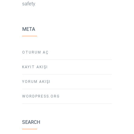
safety.
META
OTURUM AÇ
KAYIT AKIŞI
YORUM AKIŞI
WORDPRESS.ORG
SEARCH