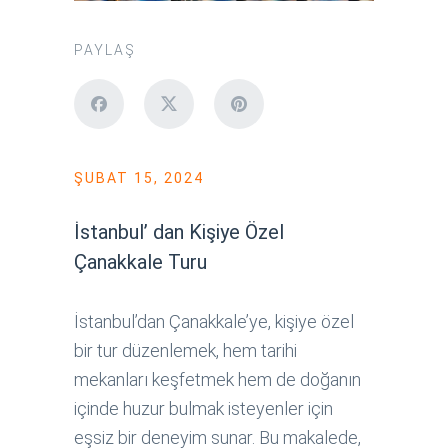
PAYLAŞ
ŞUBAT 15, 2024
İstanbul’ dan Kişiye Özel
Çanakkale Turu
İstanbul’dan Çanakkale’ye, kişiye özel
bir tur düzenlemek, hem tarihi
mekanları keşfetmek hem de doğanın
içinde huzur bulmak isteyenler için
eşsiz bir deneyim sunar. Bu makalede,