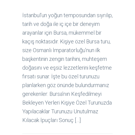
İstanbul’un yoğun temposundan sıyrılıp,
tarih ve doğa ile iç içe bir deneyim
arayanlar için Bursa, mükemmel bir
kaçış noktasıdır. Kişiye özel Bursa turu,
size Osmanlı İmparatorluğu’nun ilk
başkentinin zengin tarihini, muhteşem
doğasını ve eşsiz lezzetlerini keşfetme
fırsatı sunar. İşte bu özel turunuzu
planlarken göz önünde bulundurmanız
gerekenler: Bursa’nın Keşfedilmeyi
Bekleyen Yerleri Kişiye Özel Turunuzda
Yapılacaklar Turunuzu Unutulmaz
Kılacak İpuçları Sonuç […]