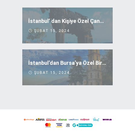
İstanbul’ dan Kişiye Özel Çanakkale Turu
ŞUBAT 15, 2024
İstanbul’dan Bursa’ya Özel Bir Yolculuk
ŞUBAT 15, 2024