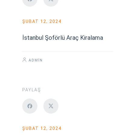
ŞUBAT 12, 2024
İstanbul Şoförlü Araç Kiralama
ADMIN
PAYLAŞ
ŞUBAT 12, 2024