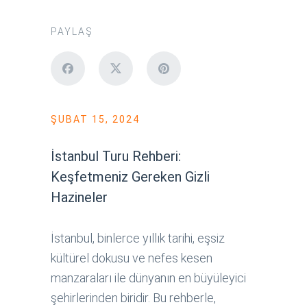
PAYLAŞ
ŞUBAT 15, 2024
İstanbul Turu Rehberi:
Keşfetmeniz Gereken Gizli
Hazineler
İstanbul, binlerce yıllık tarihi, eşsiz
kültürel dokusu ve nefes kesen
manzaraları ile dünyanın en büyüleyici
şehirlerinden biridir. Bu rehberle,