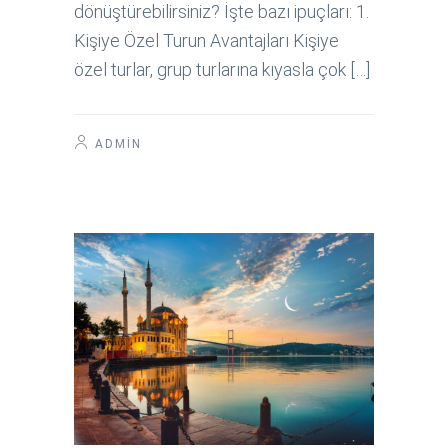
dönüştürebilirsiniz? İşte bazı ipuçları: 1.
Kişiye Özel Turun Avantajları Kişiye
özel turlar, grup turlarına kıyasla çok […]
ADMIN