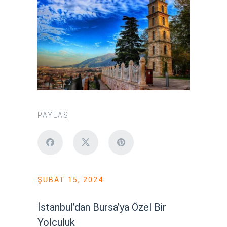
PAYLAŞ
ŞUBAT 15, 2024
İstanbul’dan Bursa’ya Özel Bir
Yolculuk