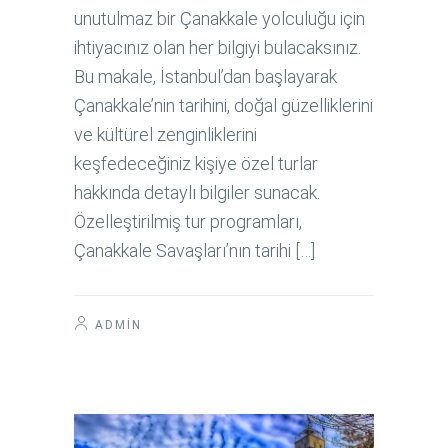
unutulmaz bir Çanakkale yolculuğu için
ihtiyacınız olan her bilgiyi bulacaksınız.
Bu makale, İstanbul’dan başlayarak
Çanakkale’nin tarihini, doğal güzelliklerini
ve kültürel zenginliklerini
keşfedeceğiniz kişiye özel turlar
hakkında detaylı bilgiler sunacak.
Özelleştirilmiş tur programları,
Çanakkale Savaşları’nın tarihi […]
ADMIN