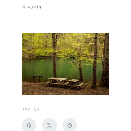
ADMIN
PAYLAŞ