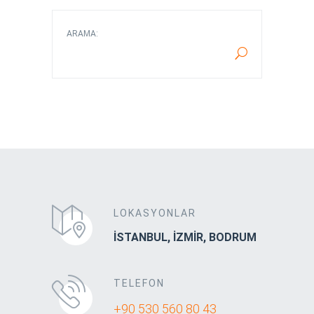
ARAMA:
LOKASYONLAR
İSTANBUL, İZMİR, BODRUM
TELEFON
+90 530 560 80 43