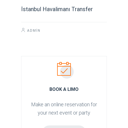
İstanbul Havalimanı Transfer
ADMIN
BOOK A LIMO
Make an online reservation for
your next event or party