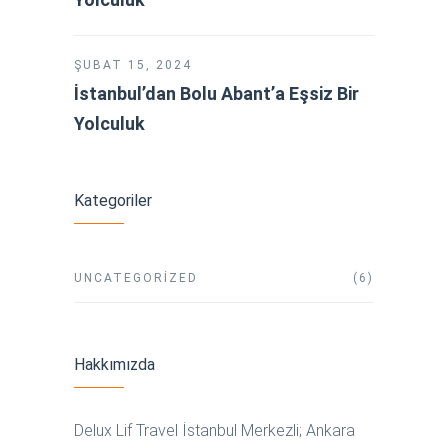
ŞUBAT 15, 2024
İstanbul’dan Bolu Abant’a Eşsiz Bir
Yolculuk
Kategoriler
UNCATEGORIZED
(6)
Hakkımızda
Delux Lif Travel İstanbul Merkezli; Ankara