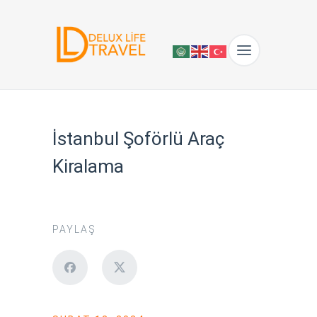
İstanbul Şoförlü Araç
Kiralama
PAYLAŞ