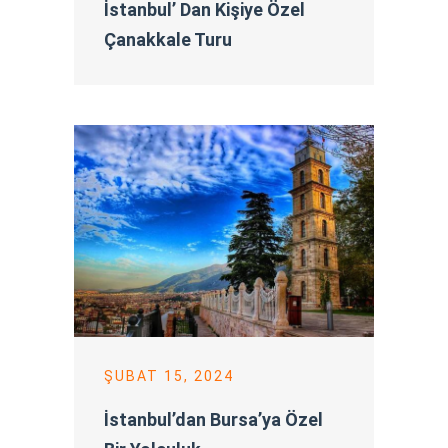
İstanbul’ Dan Kişiye Özel
Çanakkale Turu
ŞUBAT 15, 2024
İstanbul’dan Bursa’ya Özel