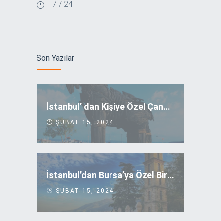
7 / 24
Son Yazılar
İstanbul’ dan Kişiye Özel Çanakkale Turu
ŞUBAT 15, 2024
İstanbul’dan Bursa’ya Özel Bir Yolculuk
ŞUBAT 15, 2024