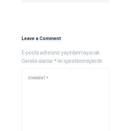
Leave a Comment
E-posta adresiniz yayınlanmayacak.
Gerekli alanlar
*
ile işaretlenmişlerdir
COMMENT
*