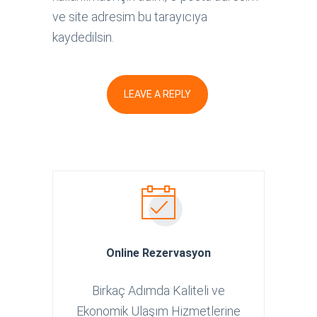
ve site adresim bu tarayıcıya
kaydedilsin.
Online Rezervasyon
Birkaç Adımda Kaliteli ve
Ekonomik Ulaşım Hizmetlerine