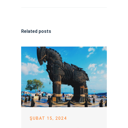
Related posts
ŞUBAT 15, 2024