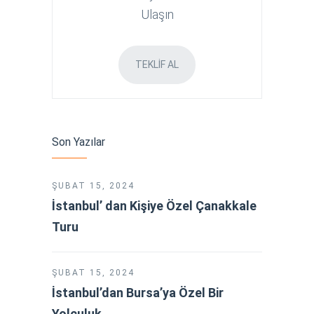
Ulaşın
TEKLIF AL
Son Yazılar
ŞUBAT 15, 2024
İstanbul’ dan Kişiye Özel Çanakkale
Turu
ŞUBAT 15, 2024
İstanbul’dan Bursa’ya Özel Bir
Yolculuk